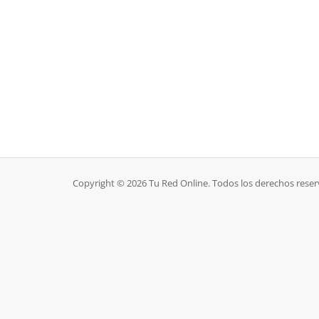
Copyright © 2026 Tu Red Online. Todos los derechos reser