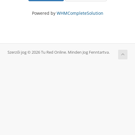
Powered by
WHMCompleteSolution
Szerzői jog © 2026 Tu Red Online. Minden Jog Fenntartva.