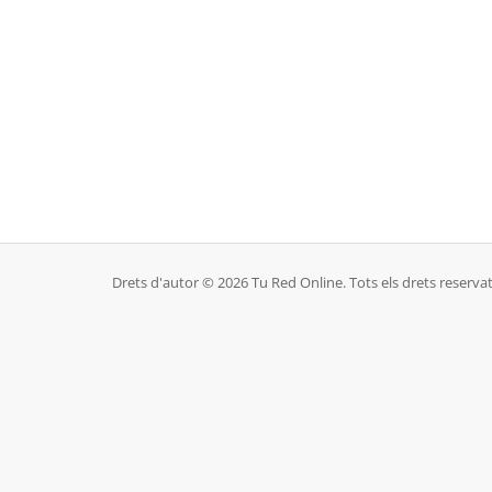
Drets d'autor © 2026 Tu Red Online. Tots els drets reservat