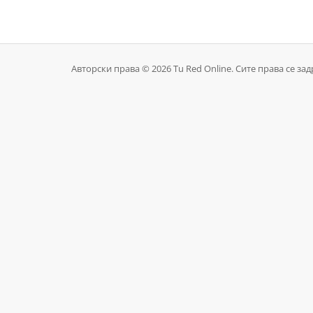
Авторски права © 2026 Tu Red Online. Сите права се за