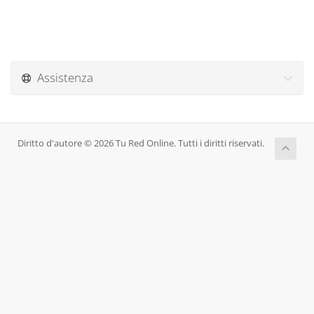
Assistenza
Diritto d'autore © 2026 Tu Red Online. Tutti i diritti riservati.